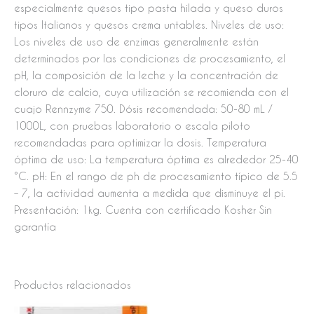
especialmente quesos tipo pasta hilada y queso duros
tipos Italianos y quesos crema untables. Niveles de uso:
Los niveles de uso de enzimas generalmente están
determinados por las condiciones de procesamiento, el
pH, la composición de la leche y la concentración de
cloruro de calcio, cuya utilización se recomienda con el
cuajo Rennzyme 750. Dósis recomendada: 50-80 mL /
1000L, con pruebas laboratorio o escala piloto
recomendadas para optimizar la dosis. Temperatura
óptima de uso: La temperatura óptima es alrededor 25-40
°C. pH: En el rango de ph de procesamiento típico de 5.5
– 7, la actividad aumenta a medida que disminuye el pi.
Presentación: 1kg. Cuenta con certificado Kosher Sin
garantía
Productos relacionados