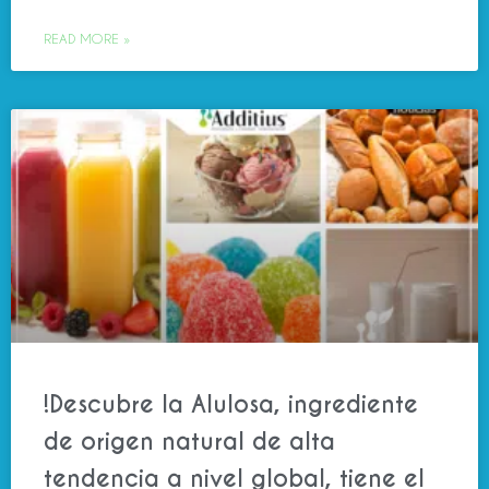
READ MORE »
!Descubre la Alulosa, ingrediente
de origen natural de alta
tendencia a nivel global, tiene el