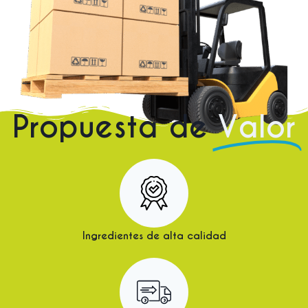
Propuesta de
Valor
Ingredientes de alta calidad