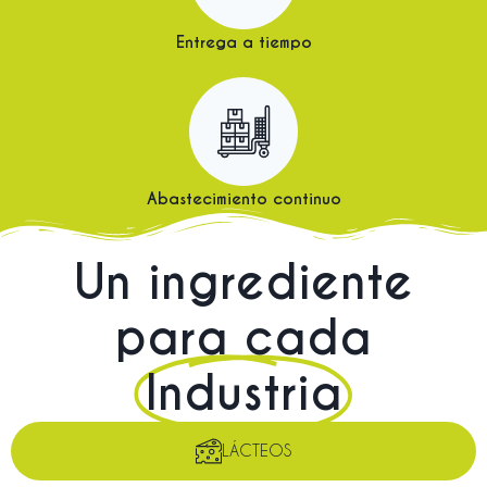
Entrega a tiempo
Abastecimiento continuo
Un ingrediente
para cada
Industria
LÁCTEOS