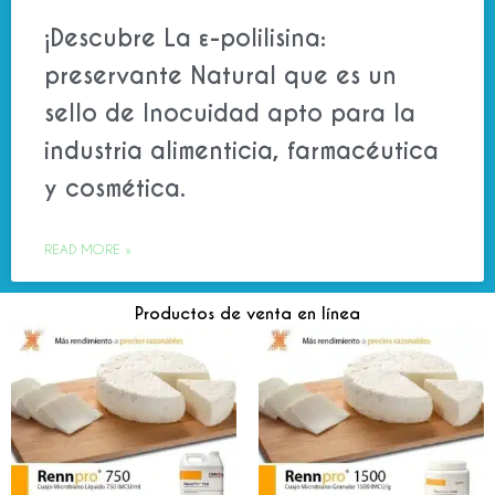
¡Descubre La ε-polilisina:
preservante Natural que es un
sello de Inocuidad apto para la
industria alimenticia, farmacéutica
y cosmética.
READ MORE »
Productos de venta en línea