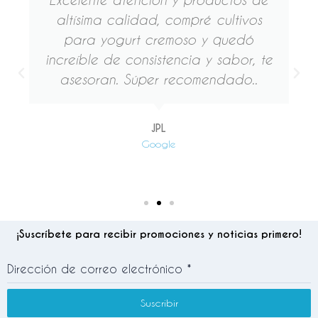
altísima calidad, compré cultivos
para yogurt cremoso y quedó
increíble de consistencia y sabor, te
asesoran. Súper recomendado..
JPL
Google
¡Suscríbete para recibir promociones y noticias primero!
Dirección de correo electrónico
*
Suscribir