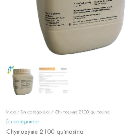
Inicio
/
Sin categorizar
/ Chymozyme 2100 quimosina
Sin categorizar
Chymozyme 2100 quimosina