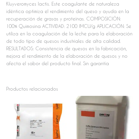
Kluyveromyces lactis. Este coagulante de naturaleza
idéntica optimiza el rendimiento del queso y ayuda en la
recuperación de grasas y proteínas. COMPOSICIÓN:
100% Quimosina ACTIVIDAD: 2100 IMCU/g APLICACIÓN: Se
utiliza en la coagulación de la leche para la elaboración
de todo tipo de quesos industriales de alta calidad.
RESULTADOS: Consistencia de quesos en la fabricación,
mejora el rendimiento de la elaboración de quesos y no
afecta el sabor del producto final. Sin garantía
Productos relacionados